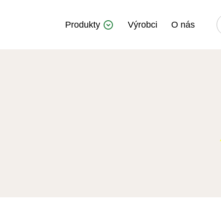
Produkty
Výrobci
O nás